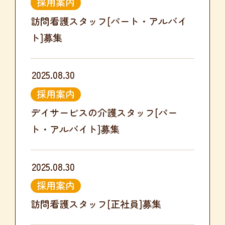
採用案内
訪問看護スタッフ[パート・アルバイ
ト]募集
2025.08.30
採用案内
デイサービスの介護スタッフ[パー
ト・アルバイト]募集
2025.08.30
採用案内
訪問看護スタッフ[正社員]募集