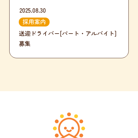
2025.08.30
採用案内
送迎ドライバー[パート・アルバイト]
募集