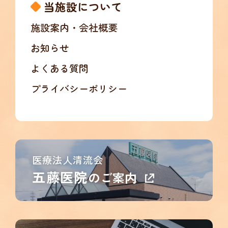
当施設について
施設案内・会社概要
お知らせ
よくある質問
プライバシーポリシー
医療法人清流会
五藤医院
のご案内