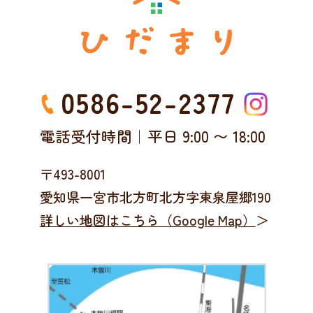
0586-52-2377
電話受付時間｜平日
9:00
〜
18:00
〒493-8001
愛知県一宮市北方町北方字東泉屋郷190
詳しい地図はこちら（Google Map）
＞