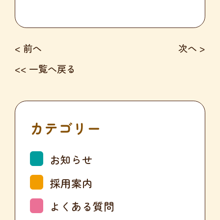
< 前へ
次へ >
<< 一覧へ戻る
カテゴリー
お知らせ
採用案内
よくある質問