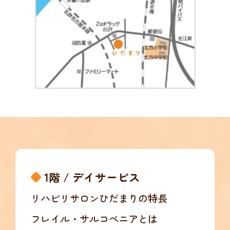
1階 / デイサービス
リハビリサロンひだまりの特長
フレイル・サルコペニアとは