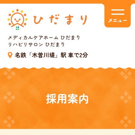
メニュー
メディカルケアホーム ひだまり
リハビリサロン ひだまり
名鉄「木曽川堤」駅 車で2分
採用案内