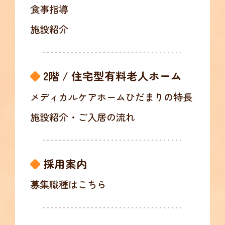
食事指導
施設紹介
2階 / 住宅型有料老人ホーム
メディカルケアホームひだまりの特長
施設紹介・ご入居の流れ
採用案内
募集職種はこちら