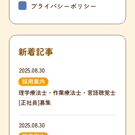
プライバシーポリシー
新着記事
2025.08.30
採用案内
理学療法士・作業療法士・言語聴覚士
[正社員]募集
2025.08.30